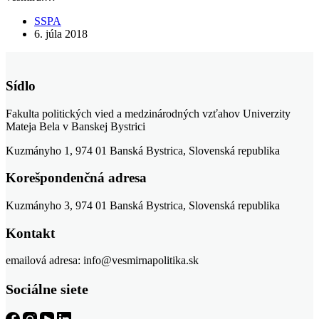
SSPA
6. júla 2018
Sídlo
Fakulta politických vied a medzinárodných vzťahov Univerzity
Mateja Bela v Banskej Bystrici
Kuzmányho 1, 974 01 Banská Bystrica, Slovenská republika
Korešpondenčná adresa
Kuzmányho 3, 974 01 Banská Bystrica, Slovenská republika
Kontakt
emailová adresa: info@vesmirnapolitika.sk
Sociálne siete